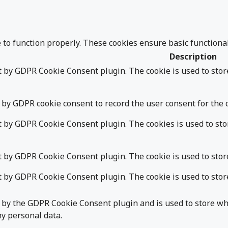
 to function properly. These cookies ensure basic functiona
Description
et by GDPR Cookie Consent plugin. The cookie is used to stor
 by GDPR cookie consent to record the user consent for the c
et by GDPR Cookie Consent plugin. The cookies is used to sto
t by GDPR Cookie Consent plugin. The cookie is used to store
et by GDPR Cookie Consent plugin. The cookie is used to stor
t by the GDPR Cookie Consent plugin and is used to store whe
ny personal data.