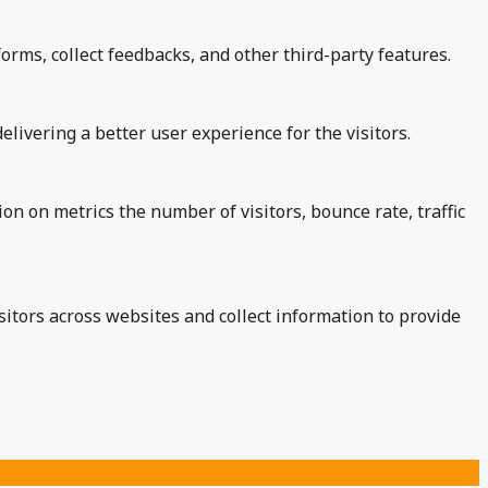
orms, collect feedbacks, and other third-party features.
ivering a better user experience for the visitors.
on on metrics the number of visitors, bounce rate, traffic
itors across websites and collect information to provide