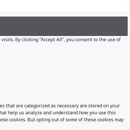
its. By clicking “Accept All”, you consent to the use of
es that are categorized as necessary are stored on your
s that help us analyze and understand how you use this
hese cookies. But opting out of some of these cookies may