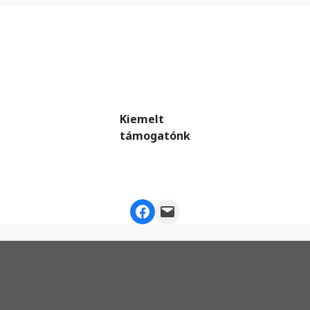
Kiemelt
támogatónk
Facebook
Mail