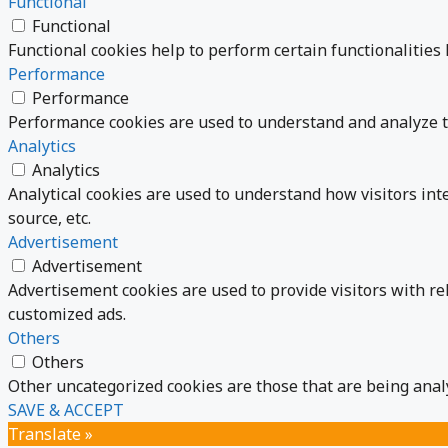
Functional
Functional
Functional cookies help to perform certain functionalities 
Performance
Performance
Performance cookies are used to understand and analyze th
Analytics
Analytics
Analytical cookies are used to understand how visitors int
source, etc.
Advertisement
Advertisement
Advertisement cookies are used to provide visitors with re
customized ads.
Others
Others
Other uncategorized cookies are those that are being analy
SAVE & ACCEPT
Translate »