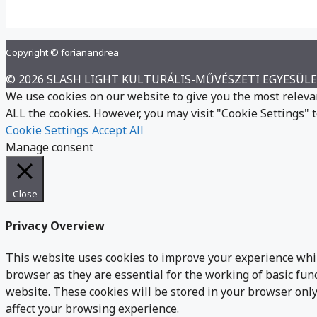
Copyright © forianandrea
© 2026 SLASH LIGHT KULTURÁLIS-MŰVÉSZETI EGYESÜL
We use cookies on our website to give you the most relevan
ALL the cookies. However, you may visit "Cookie Settings" t
Cookie Settings
Accept All
Manage consent
Close
Privacy Overview
This website uses cookies to improve your experience whil
browser as they are essential for the working of basic fun
website. These cookies will be stored in your browser only
affect your browsing experience.