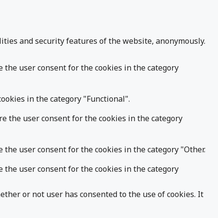
lities and security features of the website, anonymously.
e the user consent for the cookies in the category
ookies in the category "Functional".
re the user consent for the cookies in the category
 the user consent for the cookies in the category "Other.
e the user consent for the cookies in the category
ther or not user has consented to the use of cookies. It